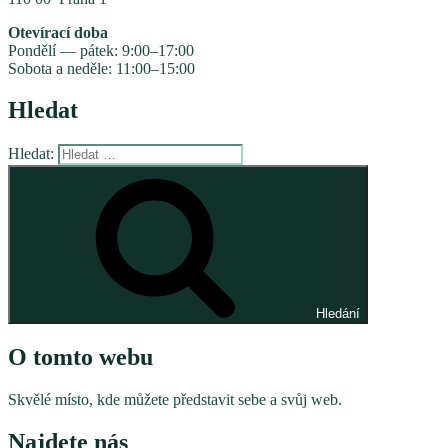
Otevírací doba
Pondělí — pátek: 9:00–17:00
Sobota a neděle: 11:00–15:00
Hledat
Hledat:
Hledání
O tomto webu
Skvělé místo, kde můžete představit sebe a svůj web.
Najdete nás