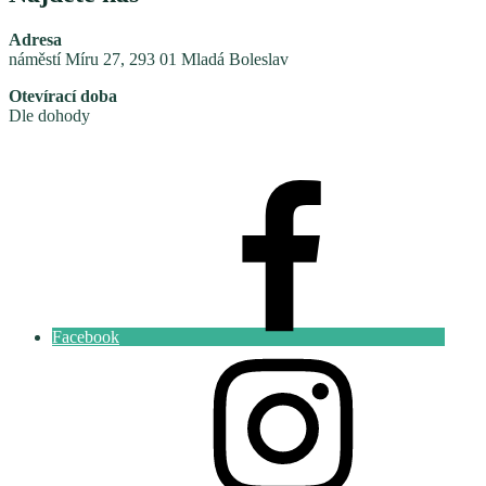
Adresa
náměstí Míru 27, 293 01 Mladá Boleslav
Otevírací doba
Dle dohody
Facebook